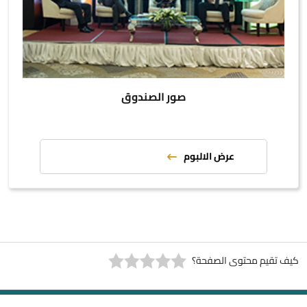
صور الصندوق
عرض الالبوم
كيف تقيم محتوى الصفحة؟