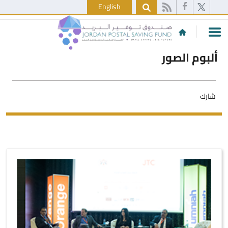
English
ألبوم الصور
شارك