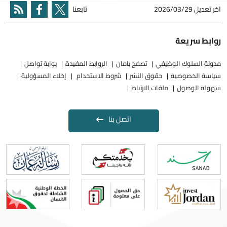
اخر تعديل
2026/03/29
تابعنا
روابط سريعة
مدونة السلوك الوظيفي
تصفح بامان
الروابط المفيدة
بوابة تواصل
سياسة الخصوصية
حقوق النشر
شروط الاستخدام
إخلاء المسؤولية
سهولة الوصول
ملفات الارتباط
اتصل بنا