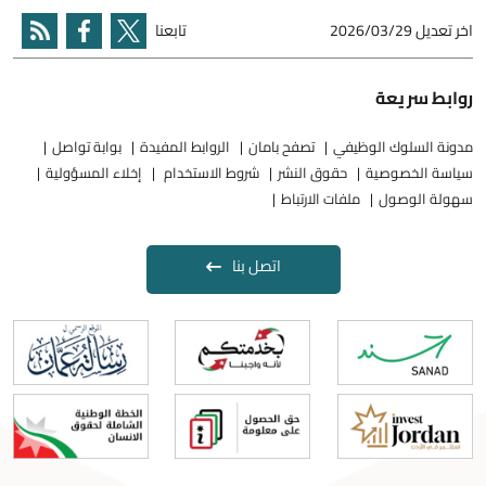
اخر تعديل
2026/03/29
تابعنا
روابط سريعة
مدونة السلوك الوظيفي
تصفح بامان
الروابط المفيدة
بوابة تواصل
سياسة الخصوصية
حقوق النشر
شروط الاستخدام
إخلاء المسؤولية
سهولة الوصول
ملفات الارتباط
اتصل بنا