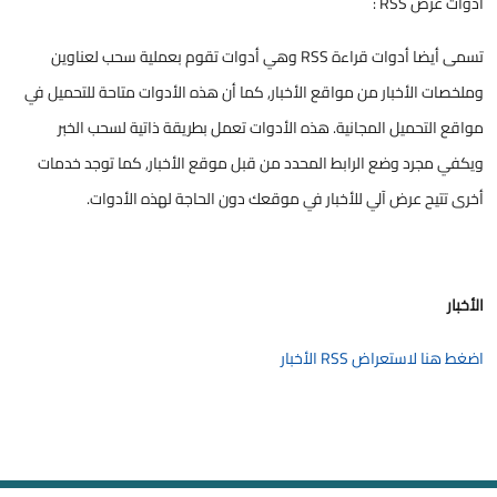
أدوات عرض RSS :
تسمى أيضا أدوات قراءة RSS وهي أدوات تقوم بعملية سحب لعناوين
وملخصات الأخبار من مواقع الأخبار, كما أن هذه الأدوات متاحة للتحميل في
مواقع التحميل المجانية. هذه الأدوات تعمل بطريقة ذاتية لسحب الخبر
ويكفي مجرد وضع الرابط المحدد من قبل موقع الأخبار, كما توجد خدمات
أخرى تتيح عرض آلي للأخبار في موقعك دون الحاجة لهذه الأدوات. ​
الأخبار
اضغط هنا لاستعراض RSS الأخبار