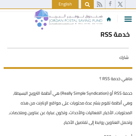
English
خدمة RSS
شارك
​​​​​ماهي خدمة RSS ؟
خدمة RSS أو (Really Simple Syndication) هي أنظمة الترويج البسيطة,
وهي أنظمة تقوم بنشر عدة محتويات على مواقع الإنترنت من هذه
المحتويات, الأخبار, الفعاليات والأحداث. وتكون عبارة عن عناوين وملخصات,
وتحمل العناوين روابط إلى تفاصيل الأخبار.